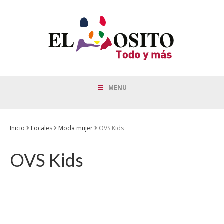
MENU
Inicio
Locales
Moda mujer
OVS Kids
OVS Kids