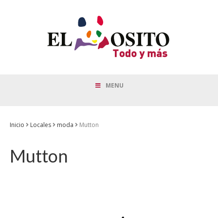
MENU
Inicio
Locales
moda
Mutton
Mutton