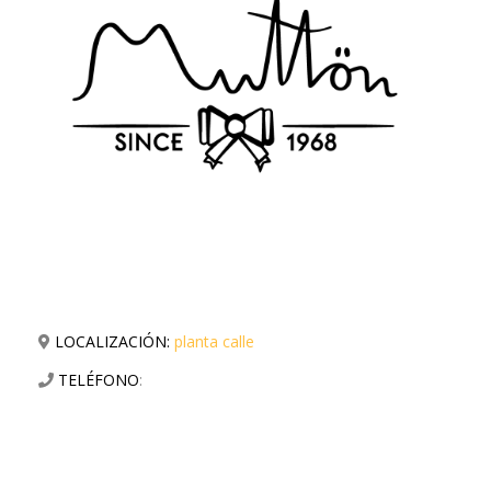
LOCALIZACIÓN:
planta calle
TELÉFONO
: