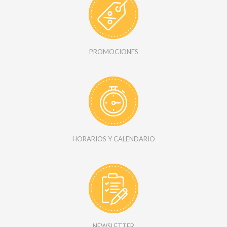
PROMOCIONES
HORARIOS Y CALENDARIO
NEWSLETTER