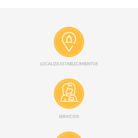
LOCALIZA ESTABLECIMIENTOS
SERVICIOS