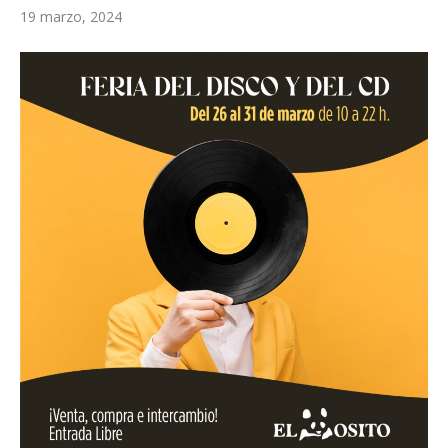
19 marzo, 2024