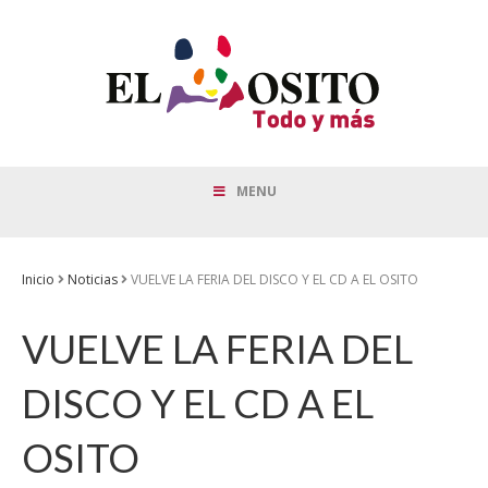
MENU
Inicio
Noticias
VUELVE LA FERIA DEL DISCO Y EL CD A EL OSITO
VUELVE LA FERIA DEL
DISCO Y EL CD A EL
OSITO