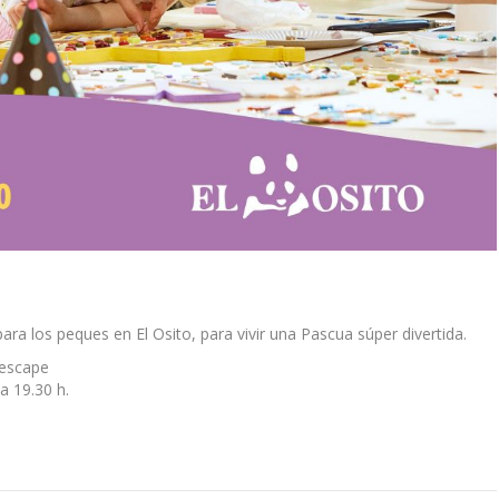
ara los peques en El Osito, para vivir una Pascua súper divertida.
 escape
a 19.30 h.