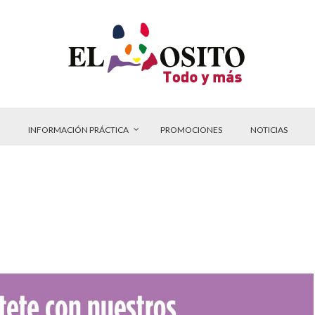
INFORMACIÓN PRÁCTICA
PROMOCIONES
NOTICIAS
a