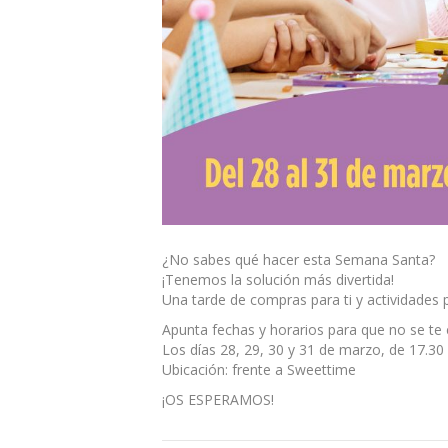
¿No sabes qué hacer esta Semana Santa?
¡Tenemos la solución más divertida!
Una tarde de compras para ti y actividades p
Apunta fechas y horarios para que no se te
Los días 28, 29, 30 y 31 de marzo, de 17.30 
Ubicación: frente a Sweettime
¡OS ESPERAMOS!