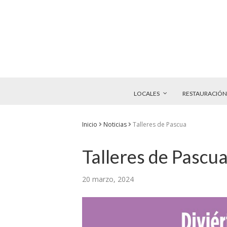
LOCALES
RESTAURACIÓN
Inicio
Noticias
Talleres de Pascua
Talleres de Pascu
20 marzo, 2024