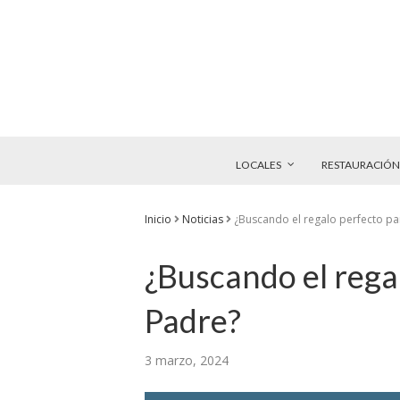
LOCALES
RESTAURACIÓN
Inicio
Noticias
¿Buscando el regalo perfecto par
¿Buscando el regal
Padre?
3 marzo, 2024