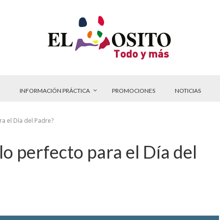
INFORMACIÓN PRÁCTICA
PROMOCIONES
NOTICIAS
a el Día del Padre?
o perfecto para el Día del