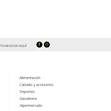
TU NEGOCIO AQUÍ
Alimentación
Calzado y accesorios
Deportes
Gasolinera
Hipermercado