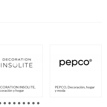
CORATION INSOLITE,
PEPCO, Decoración, hogar
coración y hogar
y moda