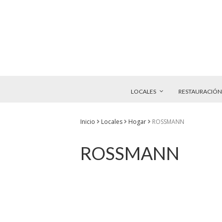
LOCALES
RESTAURACIÓN
Inicio
Locales
Hogar
ROSSMANN
ROSSMANN