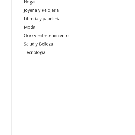
Hogar
Joyeria y Relojeria
Librería y papelería
Moda
Ocio y entretenimiento
Salud y Belleza
Tecnología