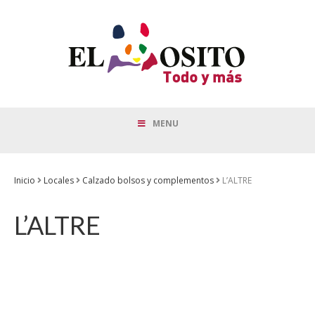
MENU
Inicio
Locales
Calzado bolsos y complementos
L’ALTRE
L’ALTRE