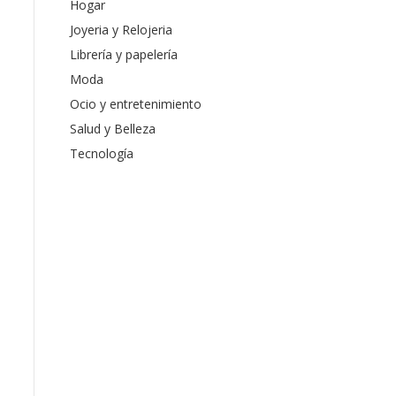
Hogar
Joyeria y Relojeria
Librería y papelería
Moda
Ocio y entretenimiento
Salud y Belleza
Tecnología