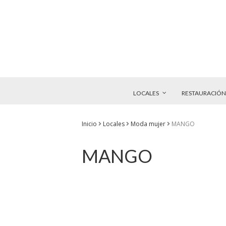
LOCALES
RESTAURACIÓN
Inicio
Locales
Moda mujer
MANGO
MANGO