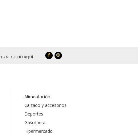
TU NEGOCIO AQUÍ
Alimentación
Calzado y accesorios
Deportes
Gasolinera
Hipermercado