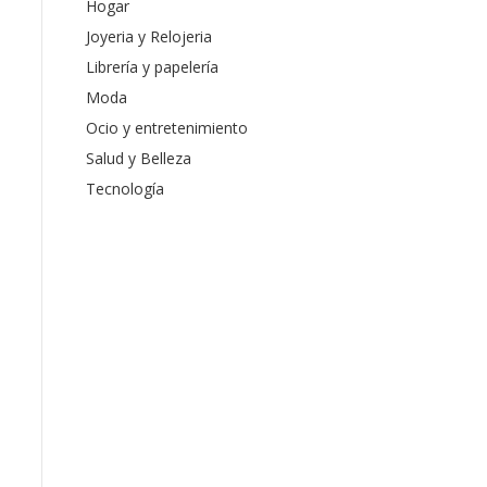
Hogar
Joyeria y Relojeria
Librería y papelería
Moda
Ocio y entretenimiento
Salud y Belleza
Tecnología