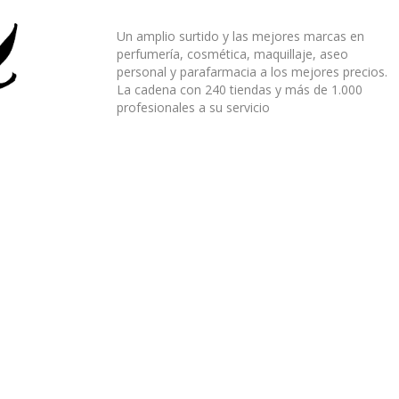
Un amplio surtido y las mejores marcas en
perfumería, cosmética, maquillaje, aseo
personal y parafarmacia a los mejores precios.
La cadena con 240 tiendas y más de 1.000
profesionales a su servicio