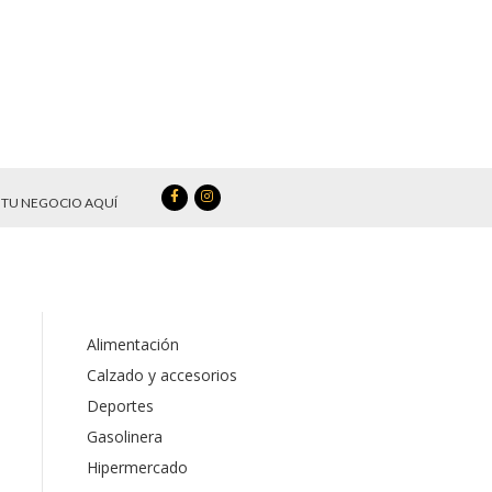
TU NEGOCIO AQUÍ
Alimentación
Calzado y accesorios
Deportes
Gasolinera
Hipermercado