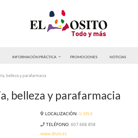
INFORMACIÓN PRÁCTICA
PROMOCIONES
NOTICIAS
ía, belleza y parafarmacia
, belleza y parafarmacia
LOCALIZACIÓN:
G-MS4
TELÉFONO
:
607 668 858
www.druni.es