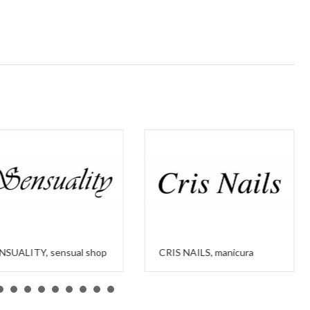
NSUALITY, sensual shop
CRIS NAILS, manicura