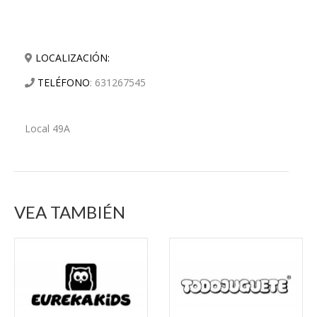
LOCALIZACIÓN:
TELÉFONO
:
631267545
Local 49A
VEA TAMBIÉN