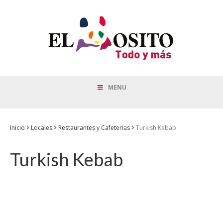
MENU
Inicio
Locales
Restaurantes y Cafeterias
Turkish Kebab
Turkish Kebab