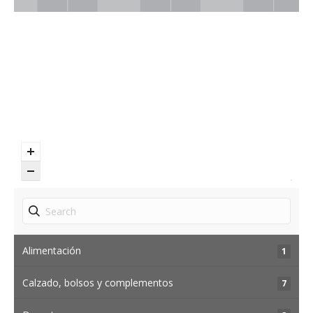
Alimentación
1
Calzado, bolsos y complementos
7