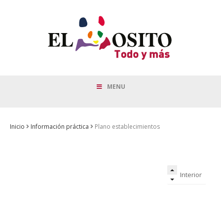
MENU
Inicio
Información práctica
Plano establecimientos