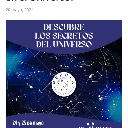
20 mayo, 2024