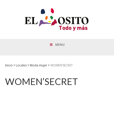
MENU
Inicio
Locales
Moda mujer
WOMEN’SECRET
WOMEN’SECRET