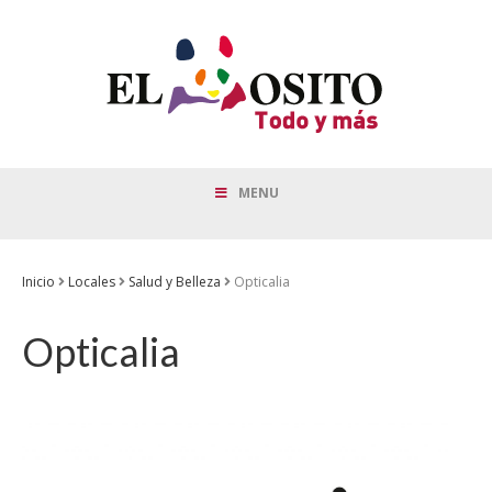
MENU
Inicio
Locales
Salud y Belleza
Opticalia
Opticalia