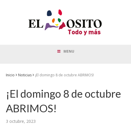
MENU
Inicio
Noticias
¡El domingo 8 de octubre ABRIMOS!
¡El domingo 8 de octubre
ABRIMOS!
3 octubre, 2023