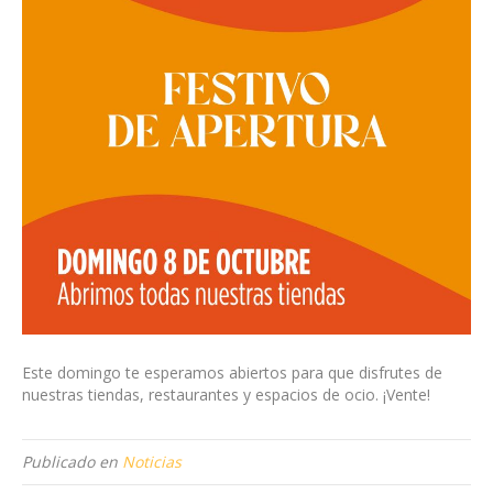
Este domingo te esperamos abiertos para que disfrutes de
nuestras tiendas, restaurantes y espacios de ocio. ¡Vente!
Publicado en
Noticias