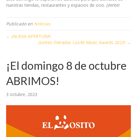
nuestras tiendas, restaurantes y espacios de ocio. ¡Vente!
Publicado en
Noticias
← ¡NUEVA APERTURA!
¡Sorteo Entradas Los40 Music Awards 2023! →
¡El domingo 8 de octubre
ABRIMOS!
3 octubre, 2023