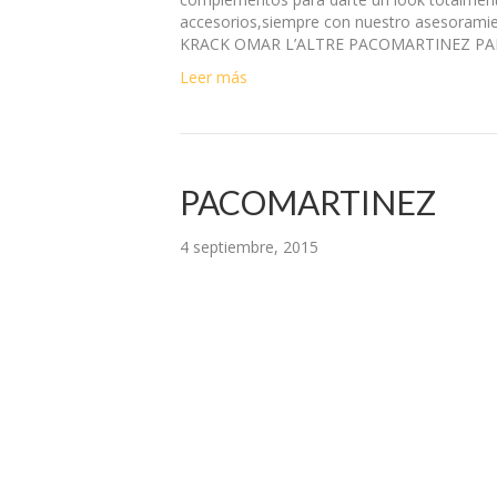
accesorios,siempre con nuestro asesoramie
KRACK OMAR L’ALTRE PACOMARTINEZ PAR
Leer más
PACOMARTINEZ
4 septiembre, 2015