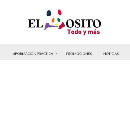
INFORMACIÓN PRÁCTICA
PROMOCIONES
NOTICIAS