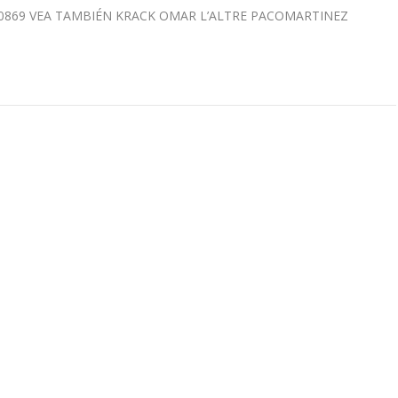
2750869 VEA TAMBIÉN KRACK OMAR L’ALTRE PACOMARTINEZ