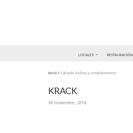
LOCALES
RESTAURACIÓN
Inicio
Calzado bolsos y complementos
KRACK
30 noviembre, 2018