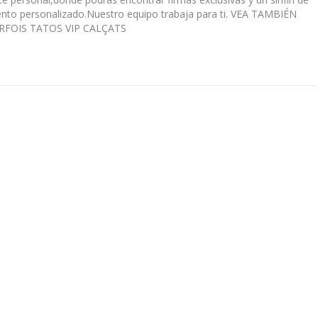
nto personalizado.Nuestro equipo trabaja para ti. VEA TAMBIÉN
FOIS TATOS VIP CALÇATS