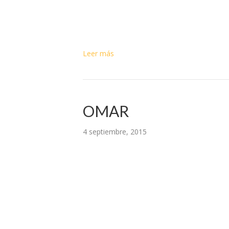
Leer más
OMAR
4 septiembre, 2015