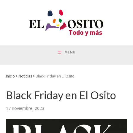
MENU
Inicio
Noticias
Black Friday en El Osito
Black Friday en El Osito
17 noviembre, 2023